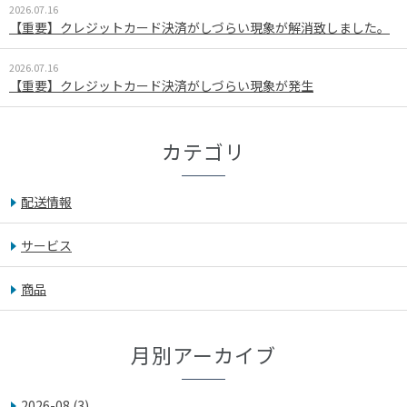
2026.07.16
【重要】クレジットカード決済がしづらい現象が解消致しました。
2026.07.16
【重要】クレジットカード決済がしづらい現象が発生
カテゴリ
配送情報
サービス
商品
月別アーカイブ
2026-08
(3)