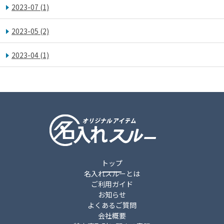
2023-07
(1)
2023-05
(2)
2023-04
(1)
トップ
名入れスルーとは
ご利用ガイド
お知らせ
よくあるご質問
会社概要