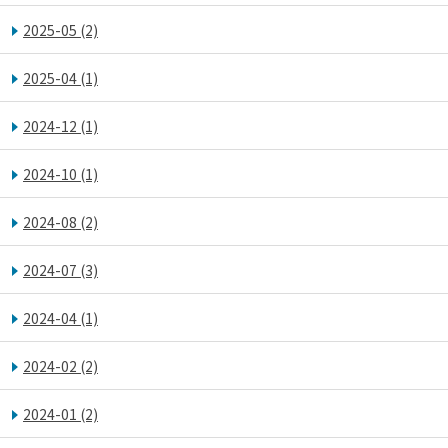
2025-05
(2)
2025-04
(1)
2024-12
(1)
2024-10
(1)
2024-08
(2)
2024-07
(3)
2024-04
(1)
2024-02
(2)
2024-01
(2)