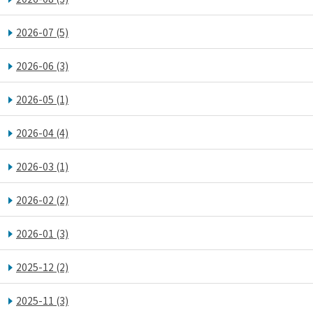
2026-07
(5)
2026-06
(3)
2026-05
(1)
2026-04
(4)
2026-03
(1)
2026-02
(2)
2026-01
(3)
2025-12
(2)
2025-11
(3)