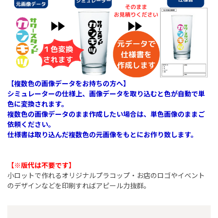
【複数色の画像データをお持ちの方へ】
シミュレーターの仕様上、画像データを取り込むと色が自動で単
色に変換されます。
複数色の画像データのまま作成したい場合は、単色画像のままご
依頼ください。
仕様書は取り込んだ複数色の元画像をもとにお作り致します。
【※版代は不要です】​
小ロットで作れるオリジナルプラコップ・お店のロゴやイベント
のデザインなどを印刷すればアピール力抜群。