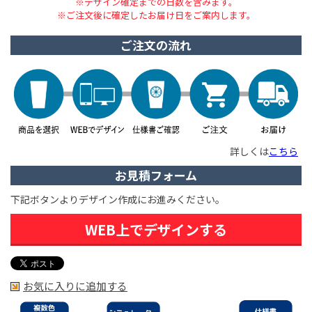
※デザイン確定までの日数を含みます。
※ご注文後に確定したお届け日をご案内します。
ご注文の流れ
詳しくは
こちら
お見積フォーム
下記ボタンよりデザイン作成にお進みください。
WEB上でデザインする
お気に入りに追加する