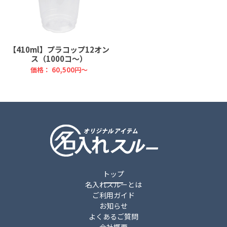
【410ml】プラコップ12オン
ス（1000コ～）
価格：
60,500円～
トップ
名入れスルーとは
ご利用ガイド
お知らせ
よくあるご質問