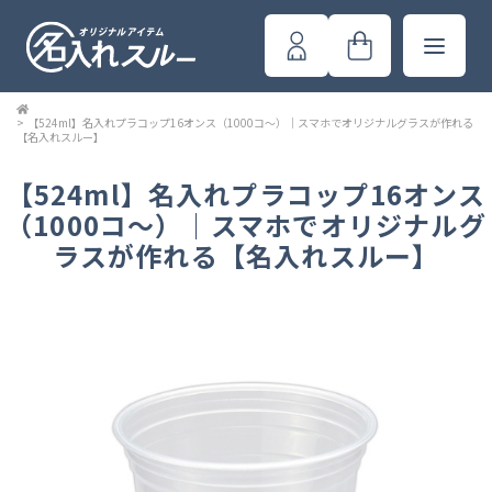
>
【524ml】名入れプラコップ16オンス（1000コ～）｜スマホでオリジナルグラスが作れる
【名入れスルー】
【524ml】名入れプラコップ16オンス
（1000コ～）｜スマホでオリジナルグ
ラスが作れる【名入れスルー】