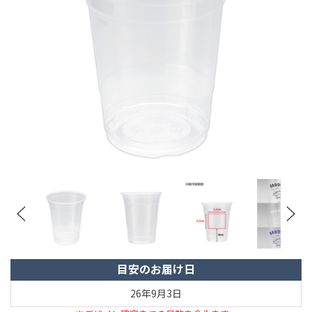
目安のお届け日
26年9月3日