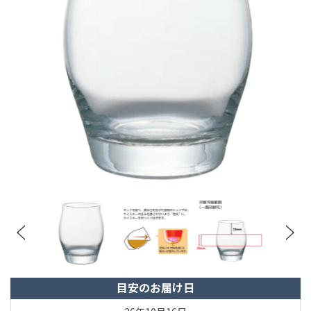
目安のお届け日