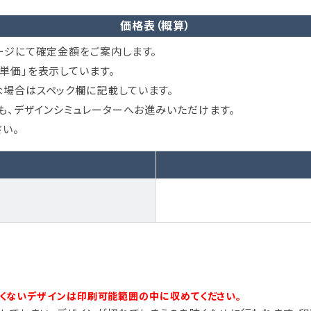
価格表（概算）
ージにて確定金額をご案内します。
単価」を表示しています。
場合はスペック欄に記載しています。
ても、デザインシミュレーターへお進みいただけます。
い。
しくないデザインは印刷可能範囲の中に収めてください。