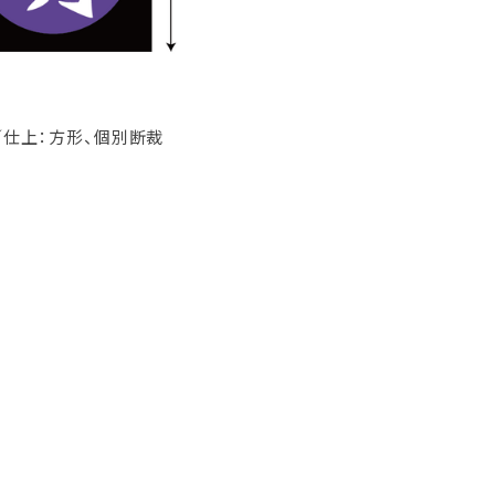
／仕上：方形、個別断裁