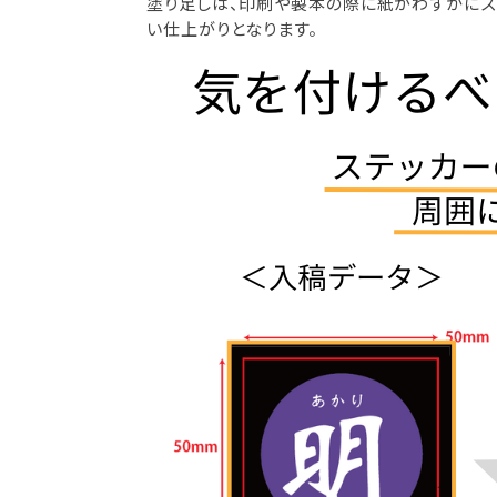
塗り足しは、印刷や製本の際に紙がわずかにズ
い仕上がりとなります。