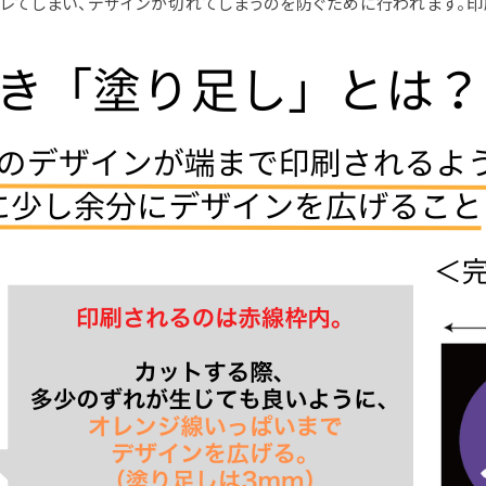
レてしまい、デザインが切れてしまうのを防ぐために行われます。