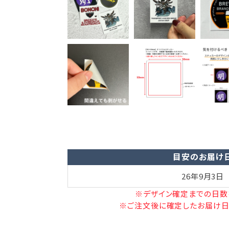
目安のお届け
26年9月3日
※デザイン確定までの日数
※ご注文後に確定したお届け日