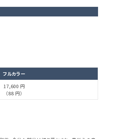
フルカラー
17,600 円
（88 円）