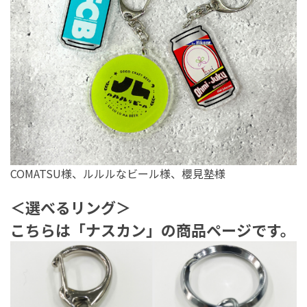
COMATSU様、ルルルなビール様、櫻見塾様
＜選べるリング＞
こちらは「ナスカン」の商品ページです。