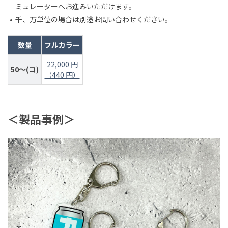
ミュレーターへお進みいただけます。
千、万単位の場合は別途お問い合わせください。
数量
フルカラー
22,000 円
50～(コ)
（440 円）
＜製品事例＞