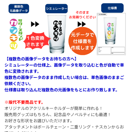
【複数色の画像データをお持ちの方へ】
シミュレーターの仕様上、画像データを取り込むと色が自動で単
色に変換されます。
複数色の画像データのまま作成したい場合は、単色画像のままご
依頼ください。
仕様書は取り込んだ複数色の元画像をもとにお作り致します。
※版代不要商品です。
オリジナルのアクリルキーホルダーが簡単に作れる！
販売用グッズはもちろん、記念品やノベルティにも最適！
お好きな形状をお選びいただけます。
アタッチメントはボールチェーン・二重リング・ナスカンからお