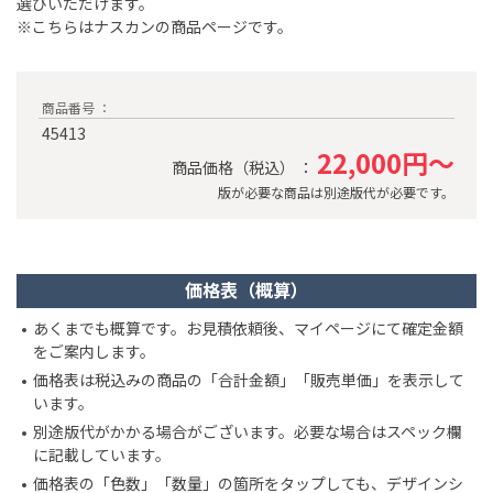
選びいただけます。
※こちらはナスカンの商品ページです。
商品番号 ：
45413
22,000円～
商品価格（税込） ：
版が必要な商品は別途版代が必要です。
価格表（概算）
あくまでも概算です。お見積依頼後、マイページにて確定金額
をご案内します。
価格表は税込みの商品の「合計金額」「販売単価」を表示して
います。
別途版代がかかる場合がございます。必要な場合はスペック欄
に記載しています。
価格表の「色数」「数量」の箇所をタップしても、デザインシ