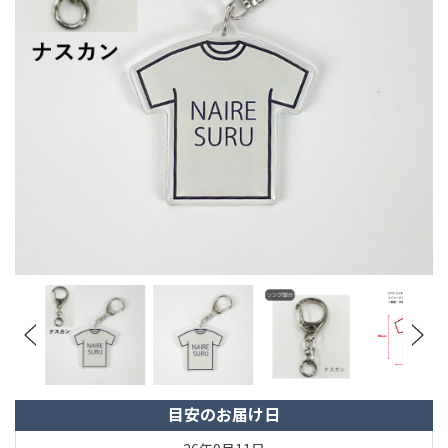
目安のお届け日