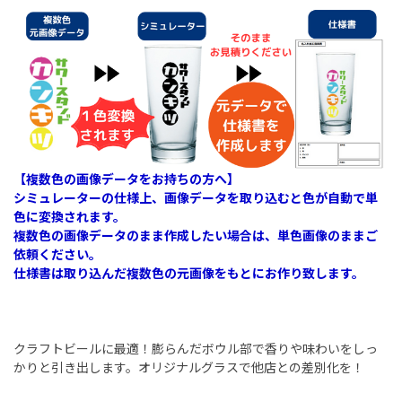
【複数色の画像データをお持ちの方へ】
シミュレーターの仕様上、画像データを取り込むと色が自動で単
色に変換されます。
複数色の画像データのまま作成したい場合は、単色画像のままご
依頼ください。
仕様書は取り込んだ複数色の元画像をもとにお作り致します。
クラフトビールに最適！膨らんだボウル部で香りや味わいをしっ
かりと引き出します。オリジナルグラスで他店との差別化を！