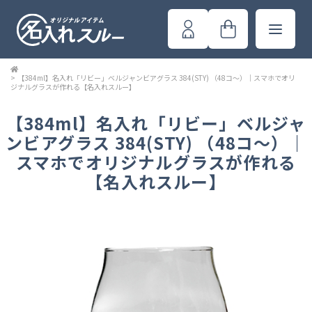
>
【384ml】名入れ「リビー」ベルジャンビアグラス 384(STY) （48コ～）｜スマホでオリ
ジナルグラスが作れる【名入れスルー】
【384ml】名入れ「リビー」ベルジャ
ンビアグラス 384(STY) （48コ～）｜
スマホでオリジナルグラスが作れる
【名入れスルー】