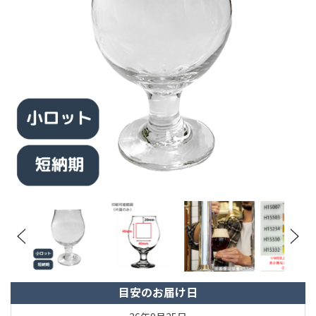
目安のお届け日