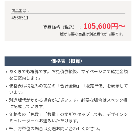
商品番号 ：
4566511
105,600円～
商品価格（税込） ：
版が必要な商品は別途版代が必要です。
価格表（概算）
あくまでも概算です。お見積依頼後、マイページにて確定金額
をご案内します。
価格表は税込みの商品の「合計金額」「販売単価」を表示して
います。
別途版代がかかる場合がございます。必要な場合はスペック欄
に記載しています。
価格表の「色数」「数量」の箇所をタップしても、デザインシ
ミュレーターへお進みいただけます。
千、万単位の場合は別途お問い合わせください。