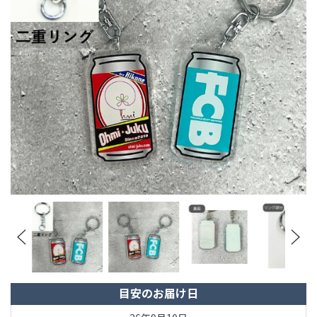
目安のお届け日