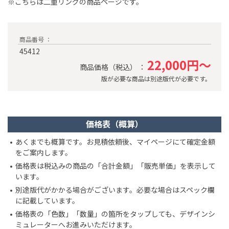
※こちらは二重リングの商品ページです。
商品番号 ：
45412
22,000円～
商品価格（税込） ：
版が必要な商品は別途版代が必要です。
価格表（概算）
あくまでも概算です。お見積依頼後、マイページにて確定金額
をご案内します。
価格表は税込みの商品の「合計金額」「販売単価」を表示して
います。
別途版代がかかる場合がございます。必要な場合はスペック欄
に記載しています。
価格表の「色数」「数量」の箇所をタップしても、デザインシ
ミュレーターへお進みいただけます。