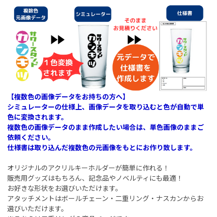
【複数色の画像データをお持ちの方へ】
シミュレーターの仕様上、画像データを取り込むと色が自動で単
色に変換されます。
複数色の画像データのまま作成したい場合は、単色画像のままご
依頼ください。
仕様書は取り込んだ複数色の元画像をもとにお作り致します。
オリジナルのアクリルキーホルダーが簡単に作れる！
販売用グッズはもちろん、記念品やノベルティにも最適！
お好きな形状をお選びいただけます。
アタッチメントはボールチェーン・二重リング・ナスカンからお
選びいただけます。