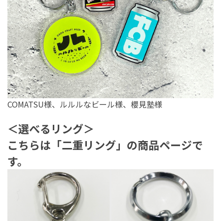
COMATSU様、ルルルなビール様、櫻見塾様
＜選べるリング＞
こちらは「二重リング」の商品ページで
す。