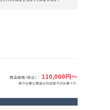
110,000円～
商品価格（税込） ：
版が必要な商品は別途版代が必要です。