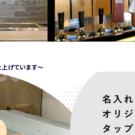
仕上げています～