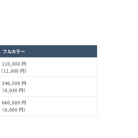
フルカラー
110,000 円
（11,000 円）
346,500 円
（6,930 円）
660,000 円
（6,600 円）