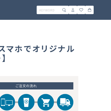
)｜スマホでオリジナル
】
ご注文の流れ