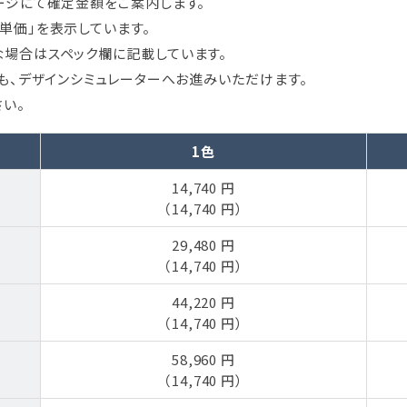
ージにて確定金額をご案内します。
単価」を表示しています。
場合はスペック欄に記載しています。
ても、デザインシミュレーターへお進みいただけます。
い。
1色
14,740 円
（14,740 円）
29,480 円
（14,740 円）
44,220 円
（14,740 円）
58,960 円
（14,740 円）