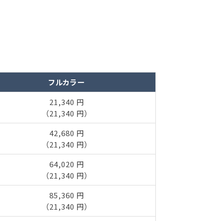
フルカラー
21,340 円
（21,340 円）
42,680 円
（21,340 円）
64,020 円
（21,340 円）
85,360 円
（21,340 円）