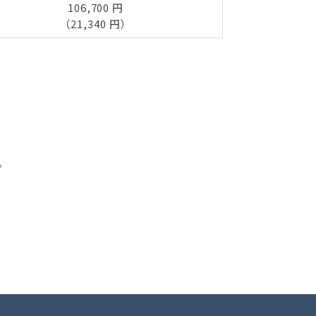
106,700 円
（21,340 円）
。