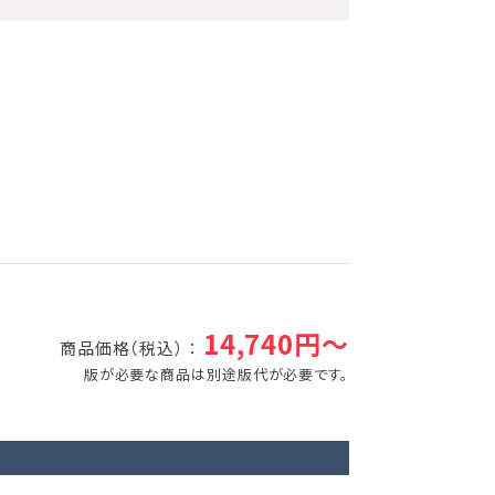
14,740円～
商品価格（税込） ：
版が必要な商品は別途版代が必要です。