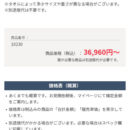
※タオルによって多少サイズや重さが異なる場合がございます。
※別途版代は不要です。
商品番号 ：
10230
36,960円～
商品価格（税込） ：
版が必要な商品は別途版代が必要です。
価格表（概算）
あくまでも概算です。お見積依頼後、マイページにて確定金額
をご案内します。
価格表は税込みの商品の「合計金額」「販売単価」を表示して
います。
別途版代がかかる場合がございます。必要な場合はスペック欄
に記載しています。