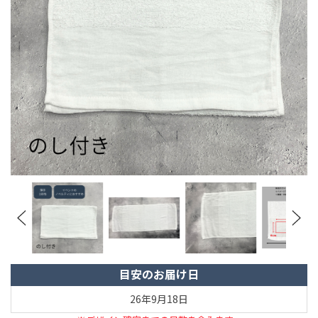
目安のお届け日
26年9月18日