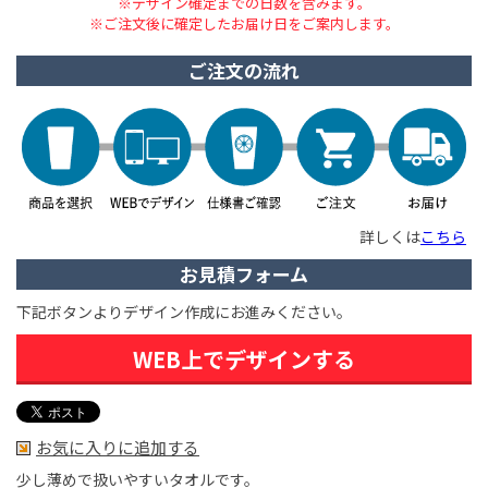
※デザイン確定までの日数を含みます。
※ご注文後に確定したお届け日をご案内します。
ご注文の流れ
詳しくは
こちら
お見積フォーム
下記ボタンよりデザイン作成にお進みください。
WEB上でデザインする
お気に入りに追加する
少し薄めで扱いやすいタオルです。