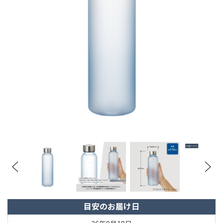
目安のお届け日