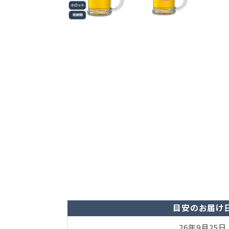
目安のお届け
26年9月25日