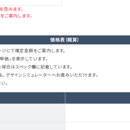
を含みます。
をご案内します。
価格表（概算）
ージにて確定金額をご案内します。
単価」を表示しています。
場合はスペック欄に記載しています。
ても、デザインシミュレーターへお進みいただけます。
い。