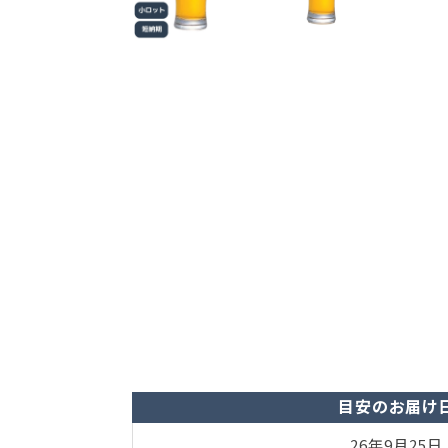
目安のお届け
26年9月25日