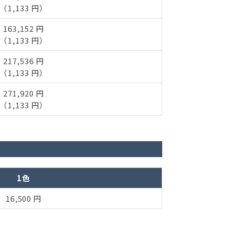
（1,133 円）
163,152 円
（1,133 円）
217,536 円
（1,133 円）
271,920 円
（1,133 円）
1色
16,500 円