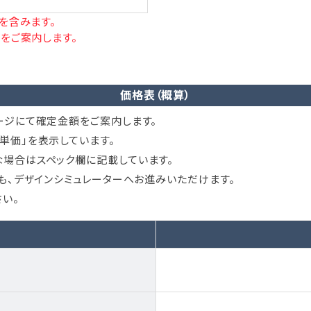
を含みます。
をご案内します。
価格表（概算）
ージにて確定金額をご案内します。
単価」を表示しています。
場合はスペック欄に記載しています。
ても、デザインシミュレーターへお進みいただけます。
い。