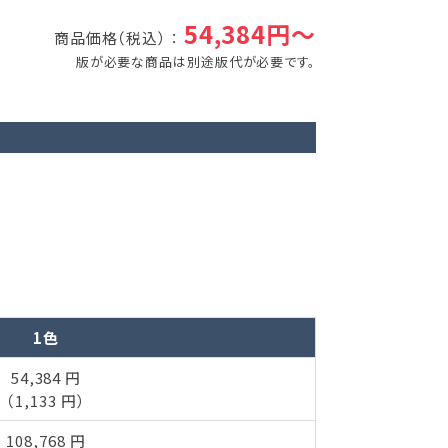
54,384円～
商品価格（税込） ：
版が必要な商品は別途版代が必要です。
1色
54,384 円
（1,133 円）
108,768 円