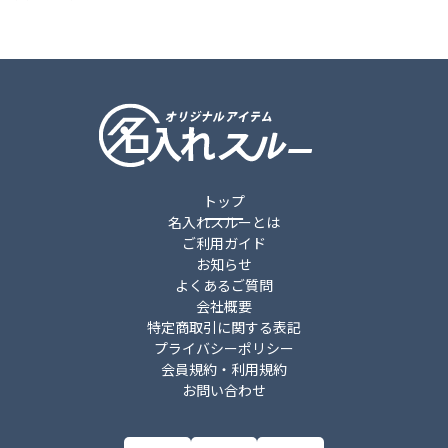
トップ
名入れスルーとは
ご利用ガイド
お知らせ
よくあるご質問
会社概要
特定商取引に関する表記
プライバシーポリシー
会員規約・利用規約
お問い合わせ