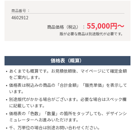
商品番号 ：
4602912
55,000円～
商品価格（税込） ：
版が必要な商品は別途版代が必要です。
価格表（概算）
あくまでも概算です。お見積依頼後、マイページにて確定金額
をご案内します。
価格表は税込みの商品の「合計金額」「販売単価」を表示して
います。
別途版代がかかる場合がございます。必要な場合はスペック欄
に記載しています。
価格表の「色数」「数量」の箇所をタップしても、デザインシ
ミュレーターへお進みいただけます。
千、万単位の場合は別途お問い合わせください。