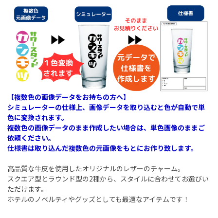
【複数色の画像データをお持ちの方へ】
シミュレーターの仕様上、画像データを取り込むと色が自動で単
色に変換されます。
複数色の画像データのまま作成したい場合は、単色画像のままご
依頼ください。
仕様書は取り込んだ複数色の元画像をもとにお作り致します。
高品質な牛皮を使用したオリジナルのレザーのチャーム。
スクエア型とラウンド型の2種から、スタイルに合わせてお選びい
ただけます。
ホテルのノベルティやグッズとしても最適なアイテムです！