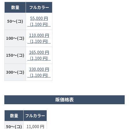
数量
フルカラー
55,000 円
50～(コ)
（1,100 円）
110,000 円
100～(コ)
（1,100 円）
165,000 円
150～(コ)
（1,100 円）
330,000 円
300～(コ)
（1,100 円）
版価格表
数量
フルカラー
50～(コ)
11,000 円