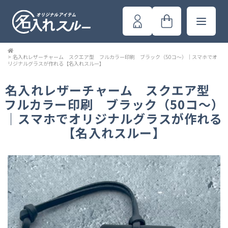
>
名入れレザーチャーム スクエア型 フルカラー印刷 ブラック（50コ～）｜スマホでオ
リジナルグラスが作れる【名入れスルー】
名入れレザーチャーム スクエア型
フルカラー印刷 ブラック（50コ～）
｜スマホでオリジナルグラスが作れる
【名入れスルー】