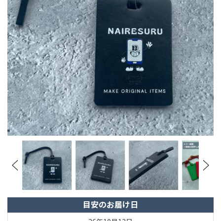
目安のお届け日