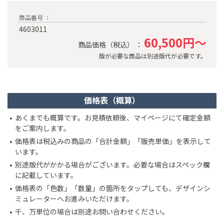
商品番号 ：
4603011
60,500円～
商品価格（税込） ：
版が必要な商品は別途版代が必要です。
価格表（概算）
あくまでも概算です。お見積依頼後、マイページにて確定金額
をご案内します。
価格表は税込みの商品の「合計金額」「販売単価」を表示して
います。
別途版代がかかる場合がございます。必要な場合はスペック欄
に記載しています。
価格表の「色数」「数量」の箇所をタップしても、デザインシ
ミュレーターへお進みいただけます。
千、万単位の場合は別途お問い合わせください。