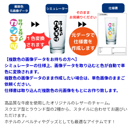
【複数色の画像データをお持ちの方へ】
シミュレーターの仕様上、画像データを取り込むと色が自動で単
色に変換されます。
複数色の画像データのまま作成したい場合は、単色画像のままご
依頼ください。
仕様書は取り込んだ複数色の元画像をもとにお作り致します。
高品質な牛皮を使用したオリジナルのレザーのチャーム。
スクエア型とラウンド型の2種から、スタイルに合わせてお選びい
ただけます。
ホテルのノベルティやグッズとしても最適なアイテムです！