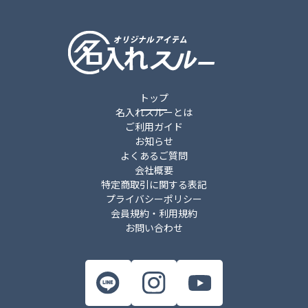
トップ
名入れスルーとは
ご利用ガイド
お知らせ
よくあるご質問
会社概要
特定商取引に関する表記
プライバシーポリシー
会員規約・利用規約
お問い合わせ