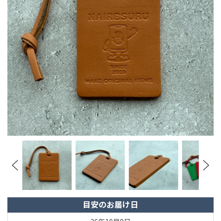
目安のお届け日