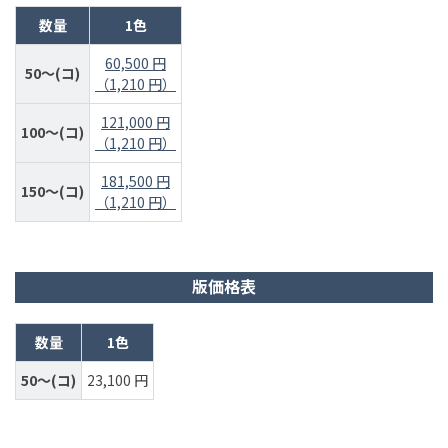
数量
1色
60,500 円
50～(コ)
（1,210 円）
121,000 円
100～(コ)
（1,210 円）
181,500 円
150～(コ)
（1,210 円）
版価格表
数量
1色
50～(コ)
23,100 円