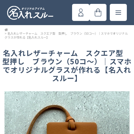
>
名入れレザーチャーム スクエア型 型押し ブラウン（50コ～）｜スマホでオリジナル
グラスが作れる【名入れスルー】
名入れレザーチャーム スクエア型
型押し ブラウン（50コ～）｜スマホ
でオリジナルグラスが作れる【名入れ
スルー】