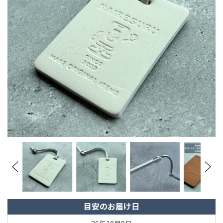
目安のお届け日