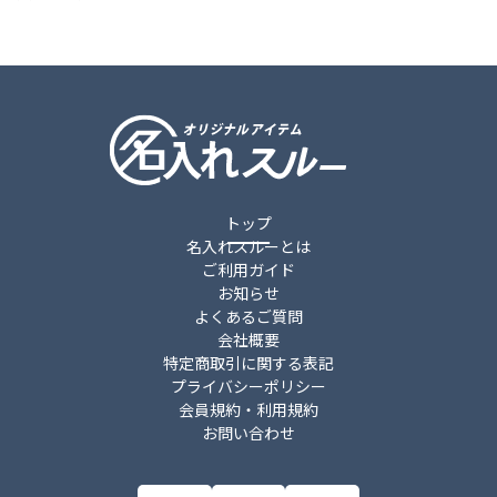
トップ
名入れスルーとは
ご利用ガイド
お知らせ
よくあるご質問
会社概要
特定商取引に関する表記
プライバシーポリシー
会員規約・利用規約
お問い合わせ