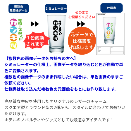
【複数色の画像データをお持ちの方へ】
シミュレーターの仕様上、画像データを取り込むと色が自動で単
色に変換されます。
複数色の画像データのまま作成したい場合は、単色画像のままご
依頼ください。
仕様書は取り込んだ複数色の元画像をもとにお作り致します。
高品質な牛皮を使用したオリジナルのレザーのチャーム。
スクエア型とラウンド型の2種から、スタイルに合わせてお選びい
ただけます。
ホテルのノベルティやグッズとしても最適なアイテムです！