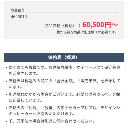
商品番号 ：
4603013
60,500円～
商品価格（税込） ：
版が必要な商品は別途版代が必要です。
価格表（概算）
あくまでも概算です。お見積依頼後、マイページにて確定金額
をご案内します。
価格表は税込みの商品の「合計金額」「販売単価」を表示して
います。
別途版代がかかる場合がございます。必要な場合はスペック欄
に記載しています。
価格表の「色数」「数量」の箇所をタップしても、デザインシ
ミュレーターへお進みいただけます。
千、万単位の場合は別途お問い合わせください。