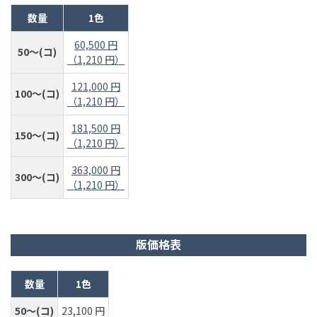
数量
1色
60,500 円
50～(コ)
（1,210 円）
121,000 円
100～(コ)
（1,210 円）
181,500 円
150～(コ)
（1,210 円）
363,000 円
300～(コ)
（1,210 円）
版価格表
数量
1色
50～(コ)
23,100 円