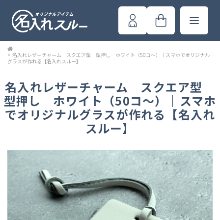
>
名入れレザーチャーム スクエア型 型押し ホワイト（50コ～）｜スマホでオリジナル
グラスが作れる【名入れスルー】
名入れレザーチャーム スクエア型
型押し ホワイト（50コ～）｜スマホ
でオリジナルグラスが作れる【名入れ
スルー】