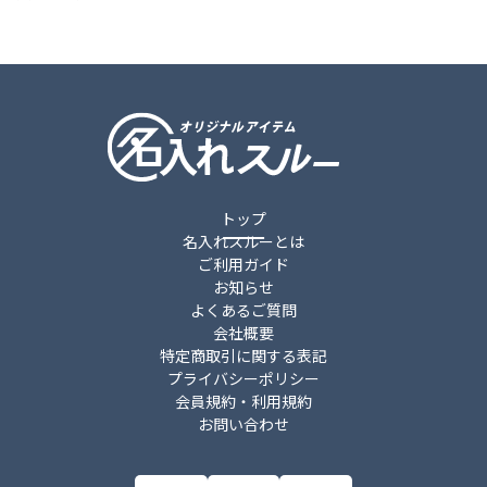
トップ
名入れスルーとは
ご利用ガイド
お知らせ
よくあるご質問
会社概要
特定商取引に関する表記
プライバシーポリシー
会員規約・利用規約
お問い合わせ