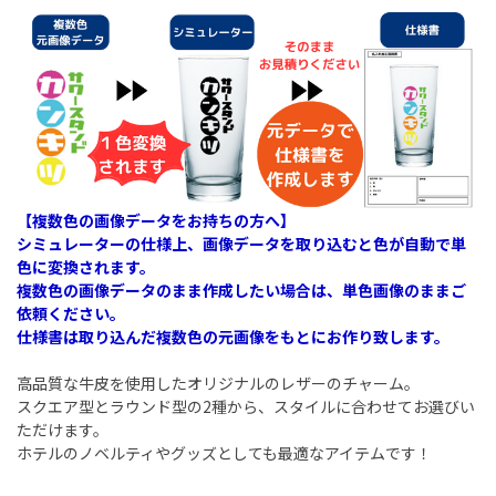
【複数色の画像データをお持ちの方へ】
シミュレーターの仕様上、画像データを取り込むと色が自動で単
色に変換されます。
複数色の画像データのまま作成したい場合は、単色画像のままご
依頼ください。
仕様書は取り込んだ複数色の元画像をもとにお作り致します。
高品質な牛皮を使用したオリジナルのレザーのチャーム。
スクエア型とラウンド型の2種から、スタイルに合わせてお選びい
ただけます。
ホテルのノベルティやグッズとしても最適なアイテムです！