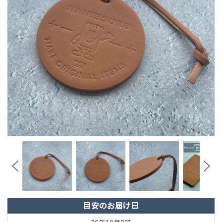
目安のお届け日