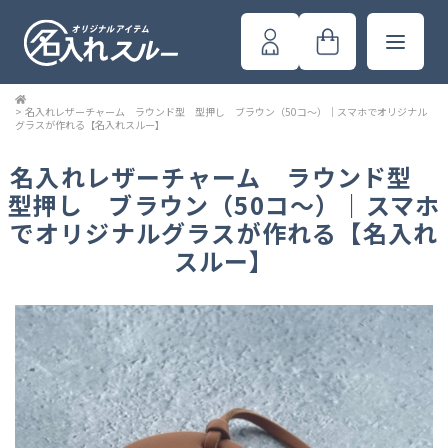
>
名入れレザーチャーム ラウンド型 型押し ブラウン（50コ～）｜スマホでオリジナル
グラスが作れる【名入れスルー】
名入れレザーチャーム ラウンド型
型押し ブラウン（50コ～）｜スマホ
でオリジナルグラスが作れる【名入れ
スルー】