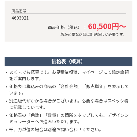
商品番号 ：
4603021
60,500円～
商品価格（税込） ：
版が必要な商品は別途版代が必要です。
価格表（概算）
あくまでも概算です。お見積依頼後、マイページにて確定金額
をご案内します。
価格表は税込みの商品の「合計金額」「販売単価」を表示して
います。
別途版代がかかる場合がございます。必要な場合はスペック欄
に記載しています。
価格表の「色数」「数量」の箇所をタップしても、デザインシ
ミュレーターへお進みいただけます。
千、万単位の場合は別途お問い合わせください。