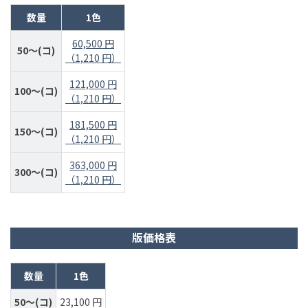
数量
1色
60,500 円
50～(コ)
（1,210 円）
121,000 円
100～(コ)
（1,210 円）
181,500 円
150～(コ)
（1,210 円）
363,000 円
300～(コ)
（1,210 円）
版価格表
数量
1色
50～(コ)
23,100 円