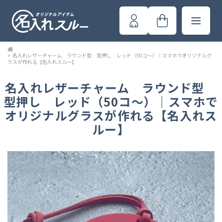
>
名入れレザーチャーム ラウンド型 型押し レッド（50コ～）｜スマホでオリジナルグ
ラスが作れる【名入れスルー】
名入れレザーチャーム ラウンド型
型押し レッド（50コ～）｜スマホで
オリジナルグラスが作れる【名入れス
ルー】