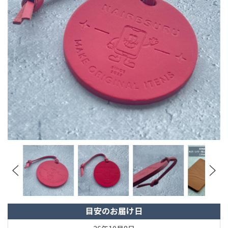
目安のお届け日