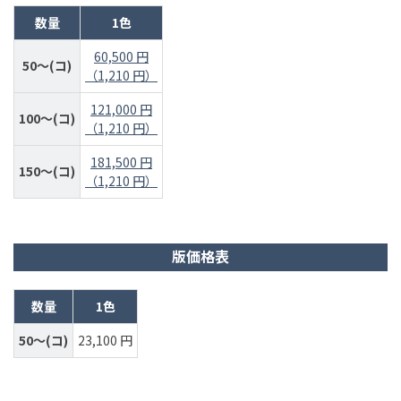
数量
1色
60,500 円
50～(コ)
（1,210 円）
121,000 円
100～(コ)
（1,210 円）
181,500 円
150～(コ)
（1,210 円）
版価格表
数量
1色
50～(コ)
23,100 円