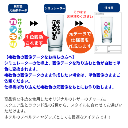
【複数色の画像データをお持ちの方へ】
シミュレーターの仕様上、画像データを取り込むと色が自動で単
色に変換されます。
複数色の画像データのまま作成したい場合は、単色画像のままご
依頼ください。
仕様書は取り込んだ複数色の元画像をもとにお作り致します。
高品質な牛皮を使用したオリジナルのレザーのチャーム。
スクエア型とラウンド型の2種から、スタイルに合わせてお選びい
ただけます。
ホテルのノベルティやグッズとしても最適なアイテムです！