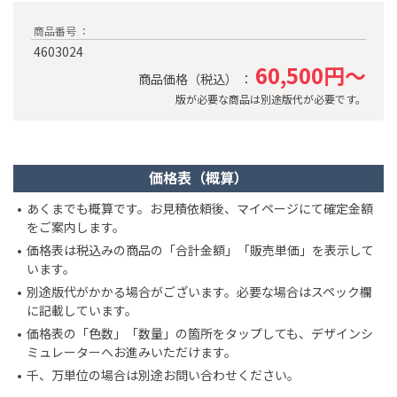
商品番号 ：
4603024
60,500円～
商品価格（税込） ：
版が必要な商品は別途版代が必要です。
価格表（概算）
あくまでも概算です。お見積依頼後、マイページにて確定金額
をご案内します。
価格表は税込みの商品の「合計金額」「販売単価」を表示して
います。
別途版代がかかる場合がございます。必要な場合はスペック欄
に記載しています。
価格表の「色数」「数量」の箇所をタップしても、デザインシ
ミュレーターへお進みいただけます。
千、万単位の場合は別途お問い合わせください。