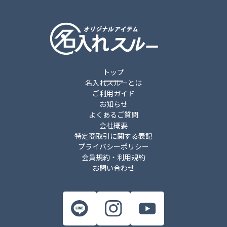
トップ
名入れスルーとは
ご利用ガイド
お知らせ
よくあるご質問
会社概要
特定商取引に関する表記
プライバシーポリシー
会員規約・利用規約
お問い合わせ