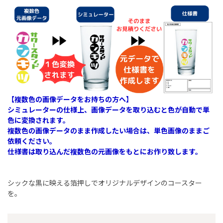
【複数色の画像データをお持ちの方へ】
シミュレーターの仕様上、画像データを取り込むと色が自動で単
色に変換されます。
複数色の画像データのまま作成したい場合は、単色画像のままご
依頼ください。
仕様書は取り込んだ複数色の元画像をもとにお作り致します。
シックな黒に映える箔押しでオリジナルデザインのコースター
を。