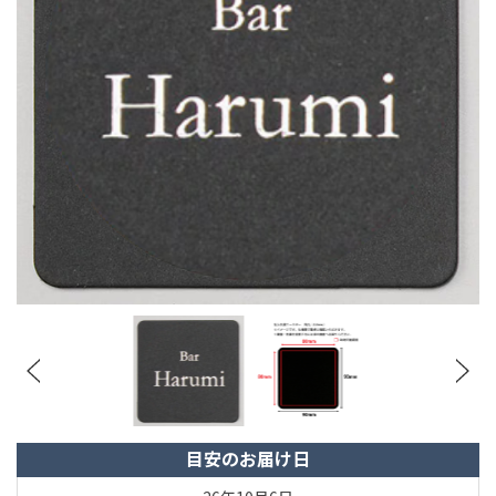
目安のお届け日