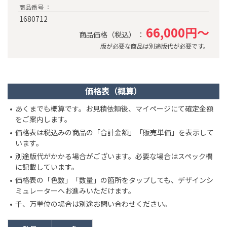
商品番号 ：
1680712
66,000円～
商品価格（税込） ：
版が必要な商品は別途版代が必要です。
価格表（概算）
あくまでも概算です。お見積依頼後、マイページにて確定金額
をご案内します。
価格表は税込みの商品の「合計金額」「販売単価」を表示して
います。
別途版代がかかる場合がございます。必要な場合はスペック欄
に記載しています。
価格表の「色数」「数量」の箇所をタップしても、デザインシ
ミュレーターへお進みいただけます。
千、万単位の場合は別途お問い合わせください。