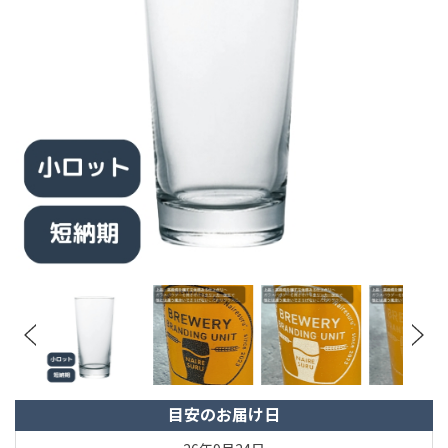
目安のお届け日