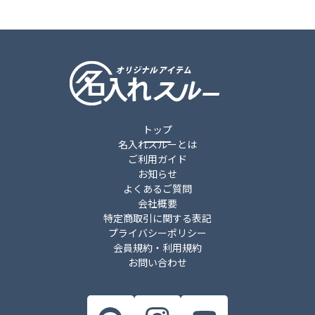
トップ
名入れスルーとは
ご利用ガイド
お知らせ
よくあるご質問
会社概要
特定商取引に関する表記
プライバシーポリシー
会員規約・利用規約
お問い合わせ