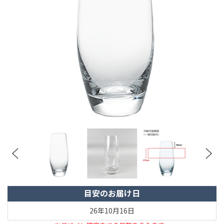
目安のお届け日
26年10月16日