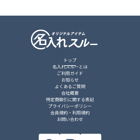
トップ
名入れスルーとは
ご利用ガイド
お知らせ
よくあるご質問
会社概要
特定商取引に関する表記
プライバシーポリシー
会員規約・利用規約
お問い合わせ