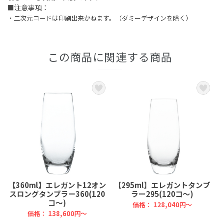
■注意事項：
・二次元コードは印刷出来かねます。（ダミーデザインを除く）
この商品に関連する商品
【360ml】エレガント12オン
【295ml】エレガントタンブ
スロングタンブラー360(120
ラー295(120コ～)
コ～)
価格：
128,040円～
価格：
138,600円～