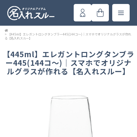
>
【445ml】エレガントロングタンブラー445(144コ～)｜スマホでオリジナルグラスが作れ
る【名入れスルー】
【445ml】エレガントロングタンブラ
ー445(144コ～)｜スマホでオリジナ
ルグラスが作れる【名入れスルー】