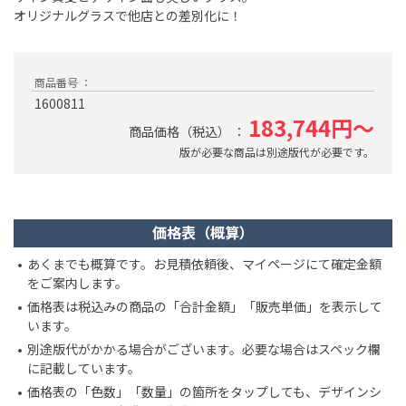
オリジナルグラスで他店との差別化に！
商品番号 ：
1600811
183,744円～
商品価格（税込） ：
版が必要な商品は別途版代が必要です。
価格表（概算）
あくまでも概算です。お見積依頼後、マイページにて確定金額
をご案内します。
価格表は税込みの商品の「合計金額」「販売単価」を表示して
います。
別途版代がかかる場合がございます。必要な場合はスペック欄
に記載しています。
価格表の「色数」「数量」の箇所をタップしても、デザインシ