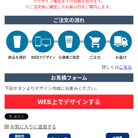
※デザイン確定までの日数を含みます。
※ご注文後に確定したお届け日をご案内します。
ご注文の流れ
詳しくは
こちら
お見積フォーム
下記ボタンよりデザイン作成にお進みください。
WEB上でデザインする
お気に入りに追加する