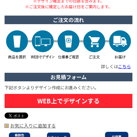
※デザイン確定までの日数を含みます。
※ご注文後に確定したお届け日をご案内します。
ご注文の流れ
詳しくは
こちら
お見積フォーム
下記ボタンよりデザイン作成にお進みください。
WEB上でデザインする
お気に入りに追加する