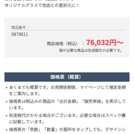
オリジナルグラスで他店との差別化に！
商品番号 ：
0878811
76,032円～
商品価格（税込） ：
版が必要な商品は別途版代が必要です。
価格表（概算）
あくまでも概算です。お見積依頼後、マイページにて確定金額
をご案内します。
価格表は税込みの商品の「合計金額」「販売単価」を表示して
います。
別途版代がかかる場合がございます。必要な場合はスペック欄
に記載しています。
価格表の「色数」「数量」の箇所をタップしても、デザインシ