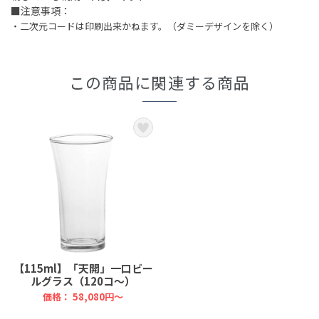
■注意事項：
・二次元コードは印刷出来かねます。（ダミーデザインを除く）
この商品に関連する商品
【115ml】「天開」一口ビー
ルグラス（120コ～）
価格：
58,080円～