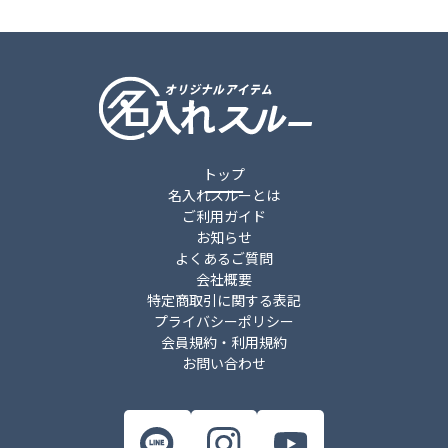
トップ
名入れスルーとは
ご利用ガイド
お知らせ
よくあるご質問
会社概要
特定商取引に関する表記
プライバシーポリシー
会員規約・利用規約
お問い合わせ