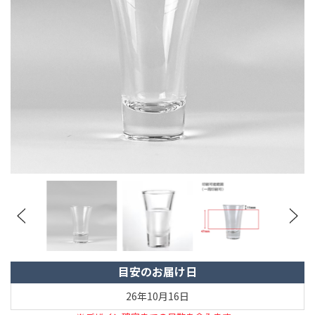
目安のお届け日
26年10月16日