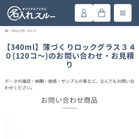
>
商品お問い合わせ
【340ml】薄づくりロックグラス３４
０(120コ～)のお問い合わせ・お見積
り
データの確認・納期・価格・サンプルの事など、なんでもお問い合
わせください。
お問い合わせ商品