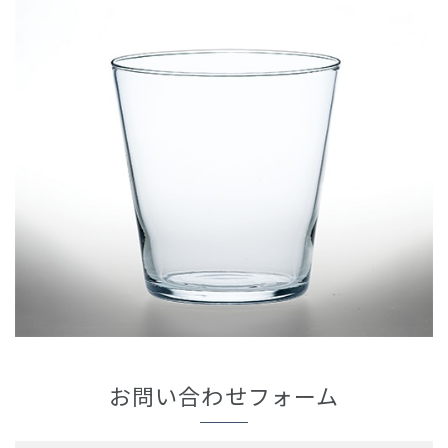
お問い合わせフォーム