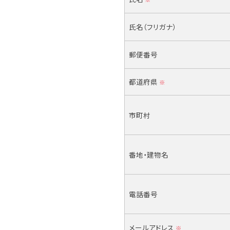
氏名（フリガナ）
郵便番号
都道府県
※
市町村
番地・建物名
電話番号
メールアドレス
※