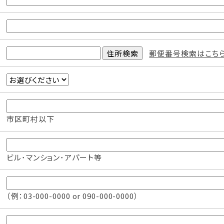
郵便番号検索はこち
市区町村以下
ビル･マンション･アパート等
（例：03-000-0000 or 090-000-0000）