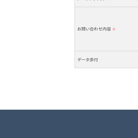
お問い合わせ内容
※
データ添付