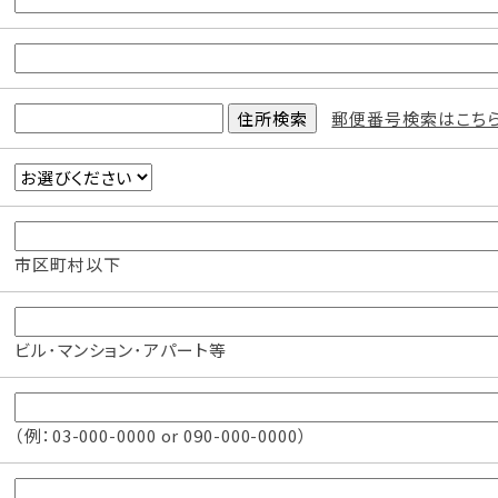
郵便番号検索はこち
市区町村以下
ビル･マンション･アパート等
（例：03-000-0000 or 090-000-0000）