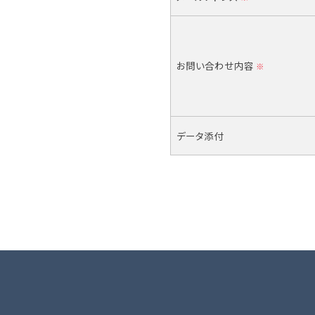
お問い合わせ内容
※
データ添付