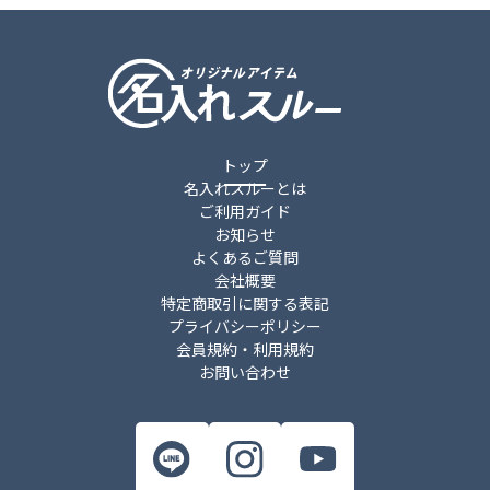
トップ
名入れスルーとは
ご利用ガイド
お知らせ
よくあるご質問
会社概要
特定商取引に関する表記
プライバシーポリシー
会員規約・利用規約
お問い合わせ