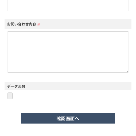
お問い合わせ内容
※
データ添付