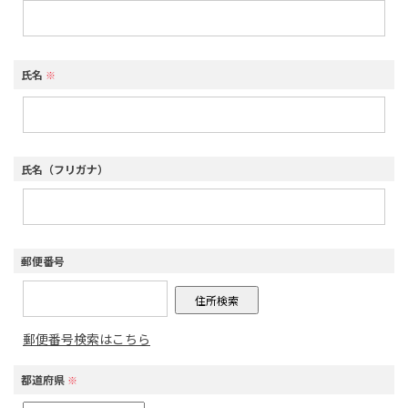
氏名
※
氏名（フリガナ）
郵便番号
郵便番号検索はこちら
都道府県
※