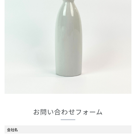
お問い合わせフォーム
会社名