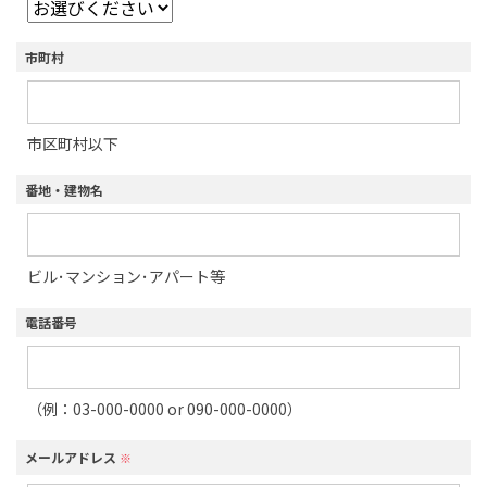
市町村
市区町村以下
番地・建物名
ビル･マンション･アパート等
電話番号
（例：03-000-0000 or 090-000-0000）
メールアドレス
※