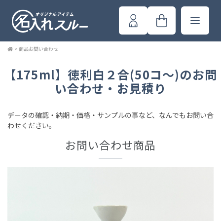
>
商品お問い合わせ
【175ml】徳利白２合(50コ～)のお問
い合わせ・お見積り
データの確認・納期・価格・サンプルの事など、なんでもお問い合
わせください。
お問い合わせ商品