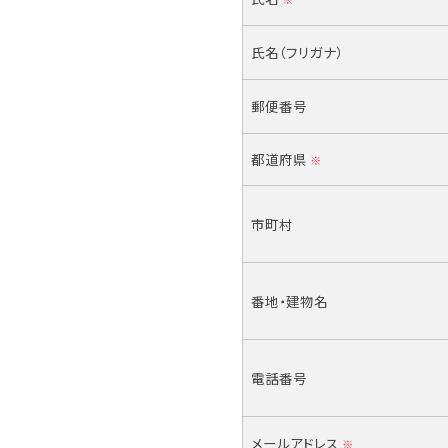
氏名（フリガナ）
郵便番号
都道府県
※
市町村
番地・建物名
電話番号
メールアドレス
※