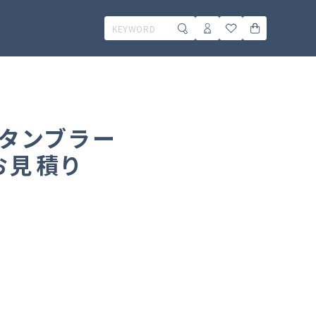
スタンブラー
お見積り