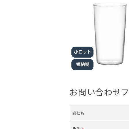
お問い合わせフ
会社名
氏名
※