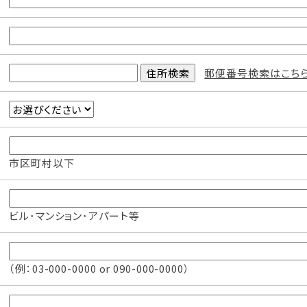
郵便番号検索はこち
市区町村以下
ビル･マンション･アパート等
（例：03-000-0000 or 090-000-0000）