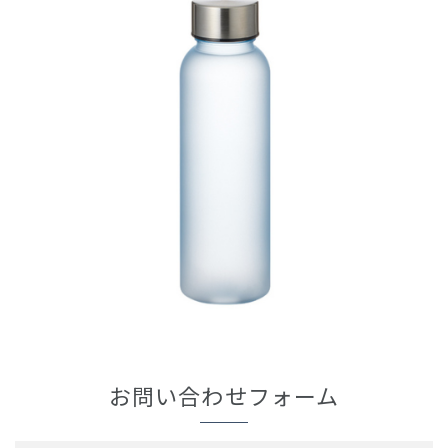
お問い合わせフォーム