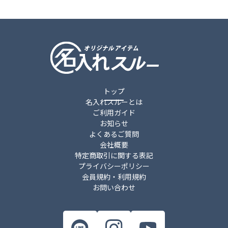
トップ
名入れスルーとは
ご利用ガイド
お知らせ
よくあるご質問
会社概要
特定商取引に関する表記
プライバシーポリシー
会員規約・利用規約
お問い合わせ