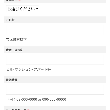
市町村
市区町村以下
番地・建物名
ビル･マンション･アパート等
電話番号
（例：03-000-0000 or 090-000-0000）