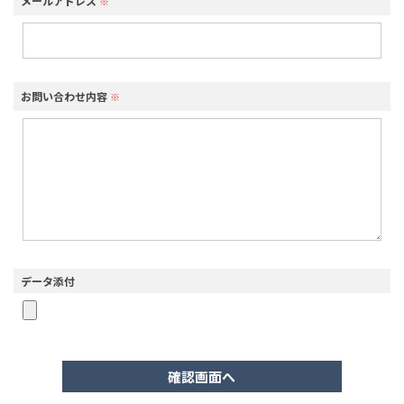
メールアドレス
※
お問い合わせ内容
※
データ添付