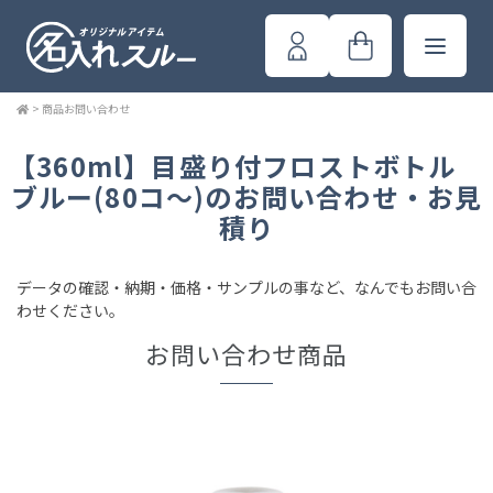
>
商品お問い合わせ
【360ml】目盛り付フロストボトル
ブルー(80コ～)のお問い合わせ・お見
積り
データの確認・納期・価格・サンプルの事など、なんでもお問い合
わせください。
お問い合わせ商品