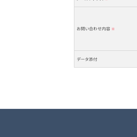
お問い合わせ内容
※
データ添付