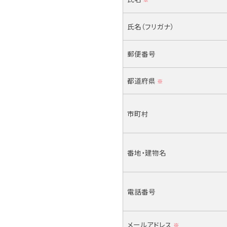
氏名（フリガナ）
郵便番号
都道府県
※
市町村
番地・建物名
電話番号
メールアドレス
※