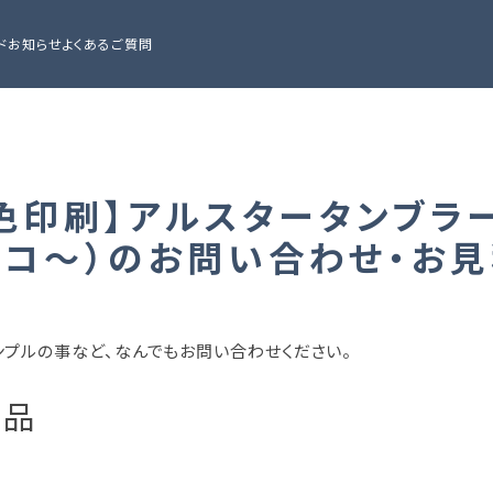
ド
お知らせ
よくあるご質問
1色印刷】アルスタータンブラー
2コ～）のお問い合わせ・お
ンプルの事など、なんでもお問い合わせください。
商品