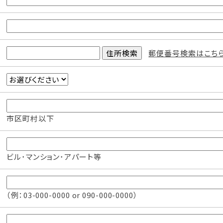
郵便番号検索はこち
市区町村以下
ビル･マンション･アパート等
（例：03-000-0000 or 090-000-0000）