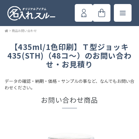
>
商品お問い合わせ
【435ml/1色印刷】Ｔ型ジョッキ
435(STH)（48コ～）のお問い合わ
せ・お見積り
データの確認・納期・価格・サンプルの事など、なんでもお問い合
わせください。
お問い合わせ商品