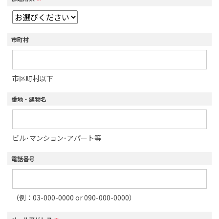
市町村
市区町村以下
番地・建物名
ビル･マンション･アパート等
電話番号
（例：03-000-0000 or 090-000-0000）