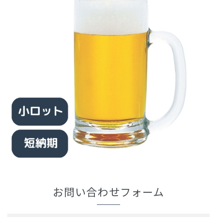
お問い合わせフォーム