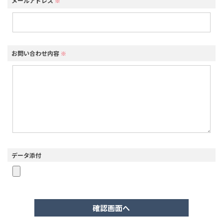
メールアドレス
※
お問い合わせ内容
※
データ添付