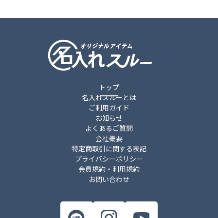
トップ
名入れスルーとは
ご利用ガイド
お知らせ
よくあるご質問
会社概要
特定商取引に関する表記
プライバシーポリシー
会員規約・利用規約
お問い合わせ