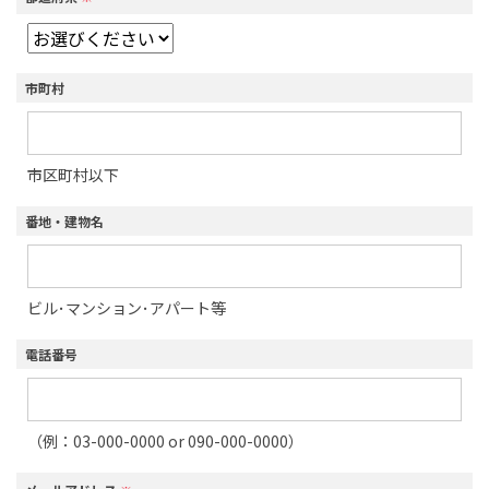
市町村
市区町村以下
番地・建物名
ビル･マンション･アパート等
電話番号
（例：03-000-0000 or 090-000-0000）