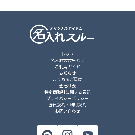
トップ
名入れスルーとは
ご利用ガイド
お知らせ
よくあるご質問
会社概要
特定商取引に関する表記
プライバシーポリシー
会員規約・利用規約
お問い合わせ