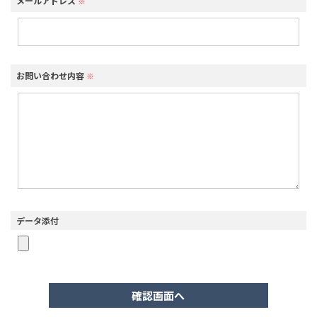
メールアドレス
※
お問い合わせ内容
※
データ添付