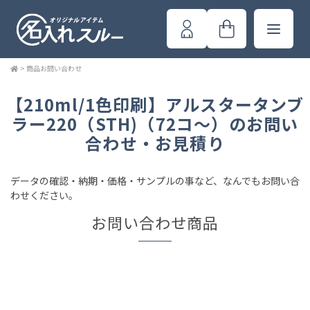
>
商品お問い合わせ
【210ml/1色印刷】アルスタータンブ
ラー220（STH)（72コ～）のお問い
合わせ・お見積り
データの確認・納期・価格・サンプルの事など、なんでもお問い合
わせください。
お問い合わせ商品