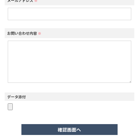
メールアドレス
※
お問い合わせ内容
※
データ添付