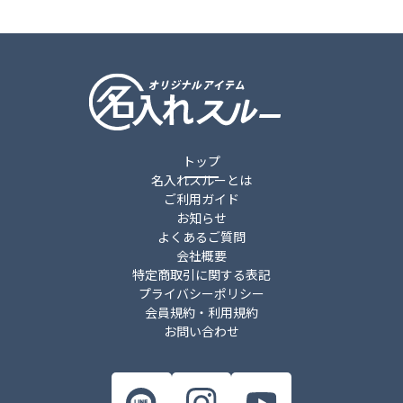
トップ
名入れスルーとは
ご利用ガイド
お知らせ
よくあるご質問
会社概要
特定商取引に関する表記
プライバシーポリシー
会員規約・利用規約
お問い合わせ