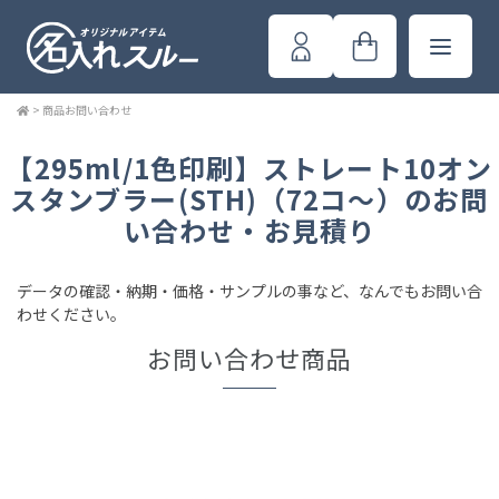
>
商品お問い合わせ
【295ml/1色印刷】ストレート10オン
スタンブラー(STH)（72コ～）のお問
い合わせ・お見積り
データの確認・納期・価格・サンプルの事など、なんでもお問い合
わせください。
お問い合わせ商品