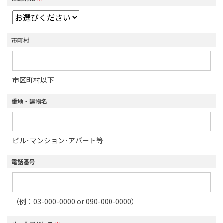
市町村
市区町村以下
番地・建物名
ビル･マンション･アパート等
電話番号
（例：03-000-0000 or 090-000-0000）