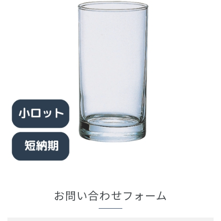
お問い合わせフォーム