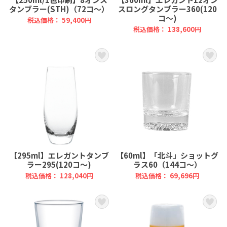
タンブラー(STH)（72コ～）
スロングタンブラー360(120
コ～)
税込価格： 59,400円
税込価格： 138,600円
【295ml】エレガントタンブ
【60ml】「北斗」ショットグ
ラー295(120コ～)
ラス60（144コ～）
税込価格： 128,040円
税込価格： 69,696円