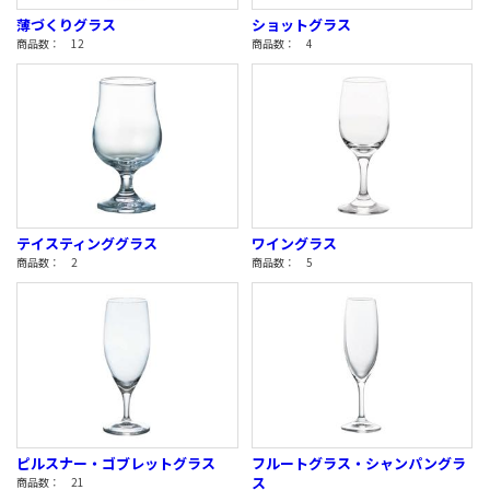
薄づくりグラス
ショットグラス
商品数： 12
商品数： 4
テイスティンググラス
ワイングラス
商品数： 2
商品数： 5
ピルスナー・ゴブレットグラス
フルートグラス・シャンパングラ
ス
商品数： 21