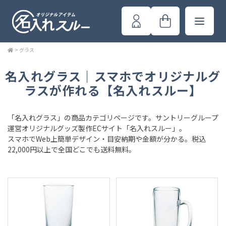
>
グラス
名入れグラス｜スマホでオリジナルグ
ラスが作れる【名入れスルー】
「名入れグラス」の商品カテゴリページです。サントリーグループ
運営オリジナルグッズ製作ECサイト「名入れスルー」。
スマホでWeb上簡単デザイン・目安納期や金額が分かる。税込
22,000円以上で全国どこでも送料無料。