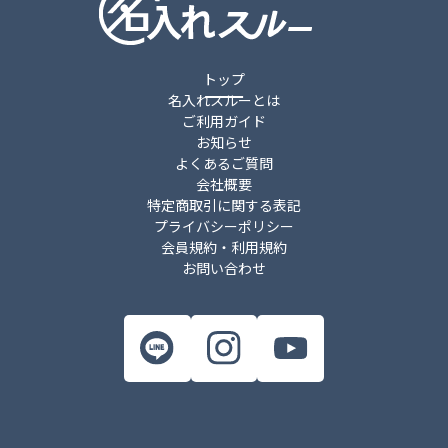
トップ
名入れスルーとは
ご利用ガイド
お知らせ
よくあるご質問
会社概要
特定商取引に関する表記
プライバシーポリシー
会員規約・利用規約
お問い合わせ