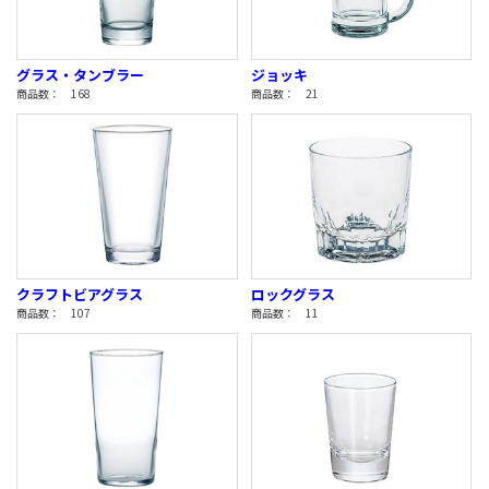
グラス・タンブラー
ジョッキ
商品数： 168
商品数： 21
クラフトビアグラス
ロックグラス
商品数： 107
商品数： 11