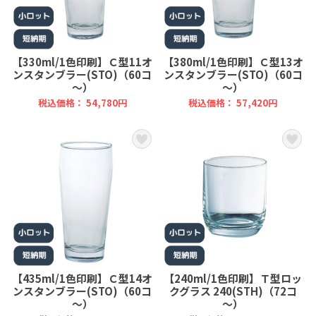
【330ml/1色印刷】Ｃ型11オ
【380ml/1色印刷】Ｃ型13オ
ンスタンブラー(STO)（60コ
ンスタンブラー(STO)（60コ
～）
～）
税込価格： 54,780円
税込価格： 57,420円
【435ml/1色印刷】Ｃ型14オ
【240ml/1色印刷】Ｔ型ロッ
ンスタンブラー(STO)（60コ
クグラス 240(STH)（72コ
～）
～）