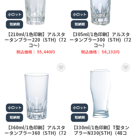
【210ml/1色印刷】アルスタ
【305ml/1色印刷】アルスタ
ータンブラー220（STH)（72
ータンブラー300（STH)（72
コ～）
コ～）
税込価格： 55,440円
税込価格： 56,232円
【360ml/1色印刷】アルスタ
【330ml/1色印刷】T型タン
ータンブラー360（STH)（72
ブラーN330(STH)（48コ