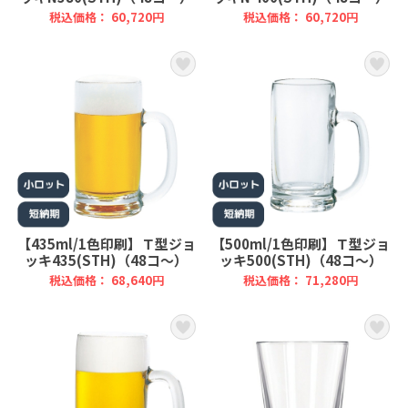
税込価格： 60,720円
税込価格： 60,720円
【435ml/1色印刷】Ｔ型ジョ
【500ml/1色印刷】Ｔ型ジョ
ッキ435(STH)（48コ～）
ッキ500(STH)（48コ～）
税込価格： 68,640円
税込価格： 71,280円