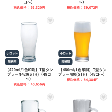
コ～）
～）
税込価格： 67,320円
税込価格： 39,072円
【420ml/1色印刷】T型タン
【480ml/1色印刷】T型タン
ブラーN420(STH)（48コ
ブラー480(STH)（48コ～）
～）
税込価格： 54,384円
税込価格： 40,656円