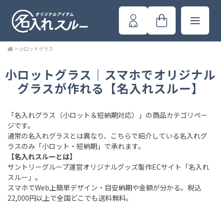
>
小ロットグラス
小ロットグラス｜スマホでオリジナル
グラスが作れる【名入れスルー】
「名入れグラス（小ロット＆短納期対応）」の商品カテゴリペー
ジです。
通常の名入れグラスとは異なり、こちらで紹介している名入れグ
ラスのみ「小ロット・短納期」で承れます。
【名入れスルーとは】
サントリーグループ運営オリジナルグッズ製作ECサイト「名入れ
スルー」。
スマホでWeb上簡単デザイン・目安納期や金額が分かる。税込
22,000円以上で全国どこでも送料無料。