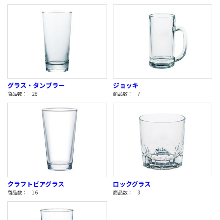
グラス・タンブラー
ジョッキ
商品数： 28
商品数： 7
クラフトビアグラス
ロックグラス
商品数： 16
商品数： 3