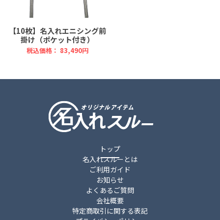
【10枚】名入れエニシング前
掛け（ポケット付き）
税込価格： 83,490円
トップ
名入れスルーとは
ご利用ガイド
お知らせ
よくあるご質問
会社概要
特定商取引に関する表記