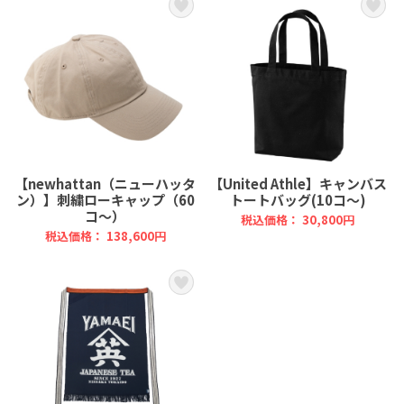
【newhattan（ニューハッタ
【United Athle】キャンバス
ン）】刺繍ローキャップ（60
トートバッグ(10コ～)
コ～）
税込価格： 30,800円
税込価格： 138,600円