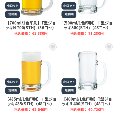
【700ml/1色印刷】T型ジョ
【500ml/1色印刷】Ｔ型ジョ
ッキN 700(STH)（36コ～）
ッキ500(STH)（48コ～）
税込価格： 61,380円
税込価格： 71,280円
【435ml/1色印刷】Ｔ型ジョ
【400ml/1色印刷】T型ジョ
ッキ435(STH)（48コ～）
ッキN 400(STH)（48コ～）
税込価格： 68,640円
税込価格： 60,720円