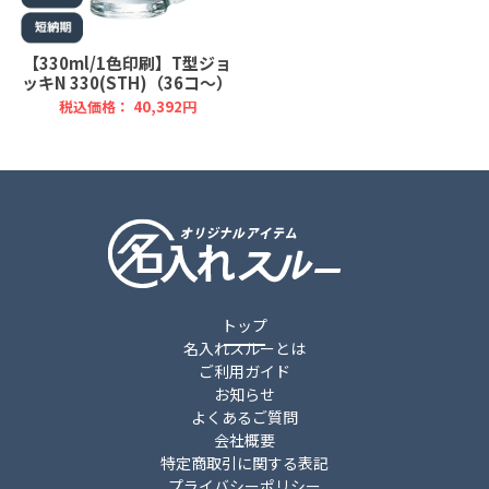
【330ml/1色印刷】T型ジョ
ッキN 330(STH)（36コ～）
税込価格： 40,392円
トップ
名入れスルーとは
ご利用ガイド
お知らせ
よくあるご質問
会社概要
特定商取引に関する表記
プライバシーポリシー