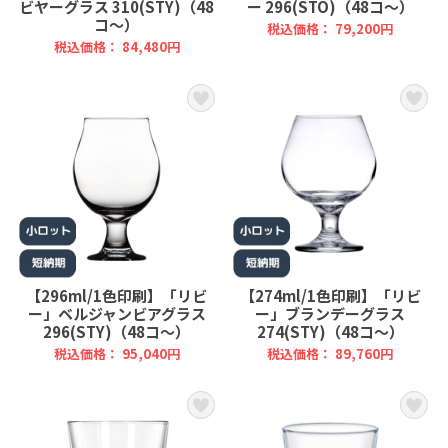
ビヤーグラス 310(STY)（48
ー 296(STO)（48コ～）
コ～）
税込価格： 79,200円
税込価格： 84,480円
【296ml/1色印刷】「リビ
【274ml/1色印刷】「リビ
ー」ベルジャンビアグラス
ー」ブランデーグラス
296(STY)（48コ～）
274(STY)（48コ～）
税込価格： 95,040円
税込価格： 89,760円