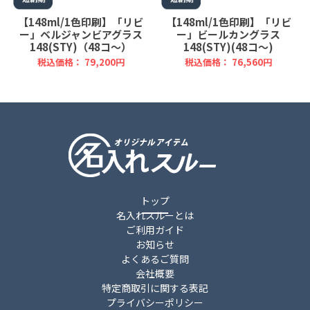
【148ml/1色印刷】「リビ
【148ml/1色印刷】「リビ
ー」ベルジャンビアグラス
ー」ビールカングラス
148(STY)（48コ～）
148(STY)(48コ～)
税込価格： 79,200円
税込価格： 76,560円
トップ
名入れスルーとは
ご利用ガイド
お知らせ
よくあるご質問
会社概要
特定商取引に関する表記
プライバシーポリシー