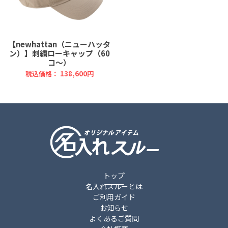
【newhattan（ニューハッタ
ン）】刺繍ローキャップ（60
コ～）
税込価格： 138,600円
トップ
名入れスルーとは
ご利用ガイド
お知らせ
よくあるご質問