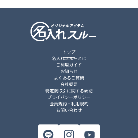
トップ
名入れスルーとは
ご利用ガイド
お知らせ
よくあるご質問
会社概要
特定商取引に関する表記
プライバシーポリシー
会員規約・利用規約
お問い合わせ