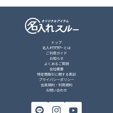
トップ
名入れスルーとは
ご利用ガイド
お知らせ
よくあるご質問
会社概要
特定商取引に関する表記
プライバシーポリシー
会員規約・利用規約
お問い合わせ