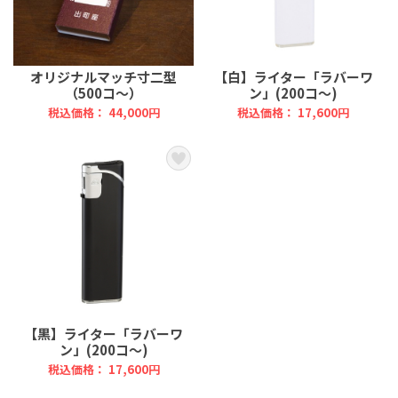
オリジナルマッチ寸二型
【白】ライター「ラバーワ
（500コ～）
ン」(200コ～)
税込価格： 44,000円
税込価格： 17,600円
【黒】ライター「ラバーワ
ン」(200コ～)
税込価格： 17,600円