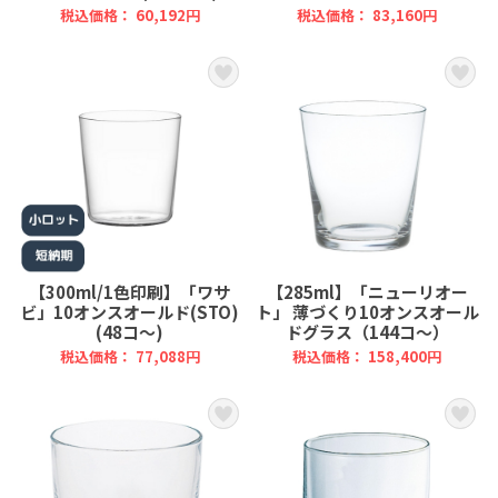
税込価格： 60,192円
税込価格： 83,160円
【300ml/1色印刷】「ワサ
【285ml】「ニューリオー
ビ」10オンスオールド(STO)
ト」 薄づくり10オンスオール
(48コ～)
ドグラス（144コ～）
税込価格： 77,088円
税込価格： 158,400円