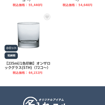
税込価格： 55,440円
税込価格： 54,648円
【235ml/1色印刷】オンザロ
ックグラス(STH)（72コ～）
税込価格： 64,152円