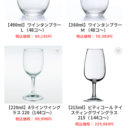
【490ml】ワインタンブラー
【360ml】ワインタンブラー
Ｌ（48コ～）
Ｍ （48コ～）
税込価格： 60,192円
税込価格： 58,080円
【220ml】Aラインワイング
【215ml】ビティコール テイ
ラス 220（144コ～）
スティングワイングラス
215（ 144コ～）
税込価格： 69,696円
税込価格： 229,680円