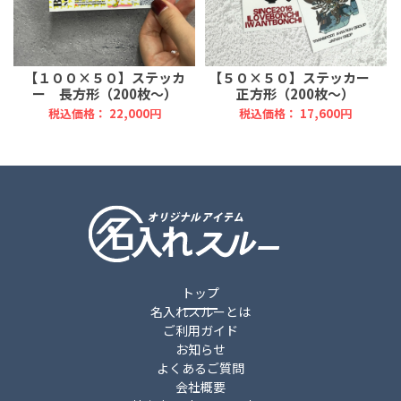
【１００×５０】ステッカ
【５０×５０】ステッカー
ー 長方形（200枚～）
正方形（200枚～）
税込価格： 22,000円
税込価格： 17,600円
トップ
名入れスルーとは
ご利用ガイド
お知らせ
よくあるご質問
会社概要