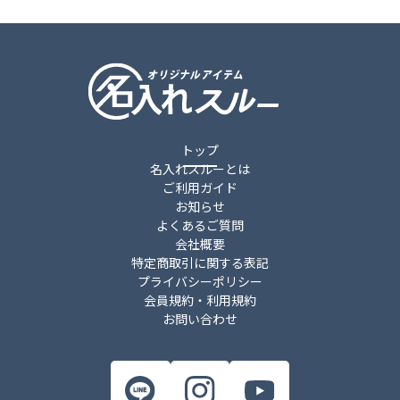
トップ
名入れスルーとは
ご利用ガイド
お知らせ
よくあるご質問
会社概要
特定商取引に関する表記
プライバシーポリシー
会員規約・利用規約
お問い合わせ