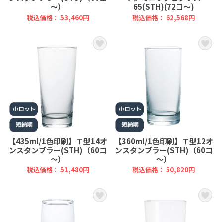
～）
65(STH)(72コ～)
税込価格： 53,460円
税込価格： 62,568円
【435ml/1色印刷】Ｔ型14オ
【360ml/1色印刷】Ｔ型12オ
ンスタンブラー(STH)（60コ
ンスタンブラー(STH)（60コ
～）
～）
税込価格： 51,480円
税込価格： 50,820円