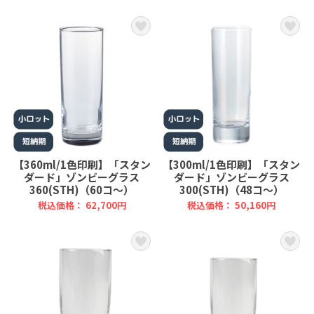
【360ml/1色印刷】「スタン
【300ml/1色印刷】「スタン
ダード」ゾンビーグラス
ダード」ゾンビーグラス
360(STH)（60コ～）
300(STH)（48コ～）
税込価格： 62,700円
税込価格： 50,160円