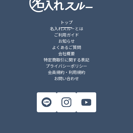
トップ
名入れスルーとは
ご利用ガイド
お知らせ
よくあるご質問
会社概要
特定商取引に関する表記
プライバシーポリシー
会員規約・利用規約
お問い合わせ