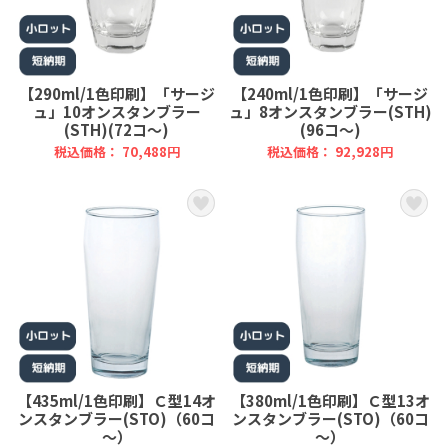
【290ml/1色印刷】「サージ
【240ml/1色印刷】「サージ
ュ」10オンスタンブラー
ュ」8オンスタンブラー(STH)
(STH)(72コ～)
(96コ～)
税込価格： 70,488円
税込価格： 92,928円
【435ml/1色印刷】Ｃ型14オ
【380ml/1色印刷】Ｃ型13オ
ンスタンブラー(STO)（60コ
ンスタンブラー(STO)（60コ
～）
～）