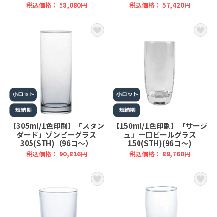
税込価格： 58,080円
税込価格： 57,420円
【305ml/1色印刷】「スタン
【150ml/1色印刷】「サージ
ダード」ゾンビーグラス
ュ」一口ビールグラス
305(STH)（96コ～）
150(STH)(96コ～)
税込価格： 90,816円
税込価格： 89,760円