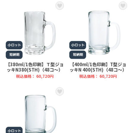
【380ml/1色印刷】Ｔ型ジョ
【400ml/1色印刷】T型ジョ
ッキN380(STH)（48コ～）
ッキN 400(STH)（48コ～）
税込価格： 60,720円
税込価格： 60,720円