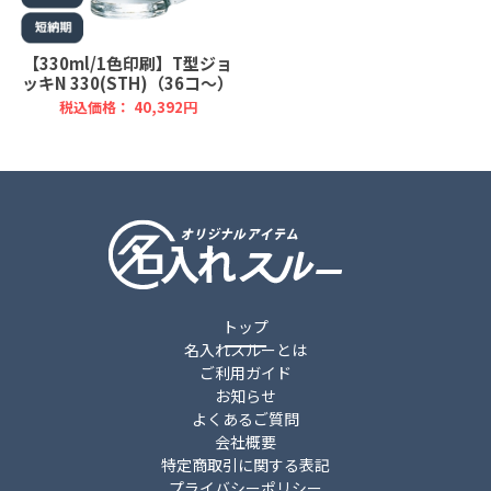
【330ml/1色印刷】T型ジョ
ッキN 330(STH)（36コ～）
税込価格： 40,392円
トップ
名入れスルーとは
ご利用ガイド
お知らせ
よくあるご質問
会社概要
特定商取引に関する表記
プライバシーポリシー