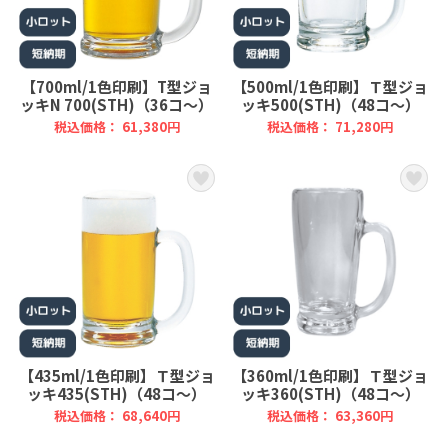
【700ml/1色印刷】T型ジョ
【500ml/1色印刷】Ｔ型ジョ
ッキN 700(STH)（36コ～）
ッキ500(STH)（48コ～）
税込価格： 61,380円
税込価格： 71,280円
【435ml/1色印刷】Ｔ型ジョ
【360ml/1色印刷】Ｔ型ジョ
ッキ435(STH)（48コ～）
ッキ360(STH)（48コ～）
税込価格： 68,640円
税込価格： 63,360円