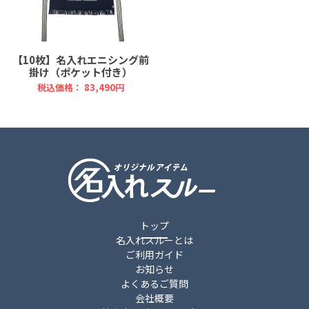
【10枚】名入れエニシング前
掛け（ポケット付き）
税込価格： 83,490円
トップ
名入れスルーとは
ご利用ガイド
お知らせ
よくあるご質問
会社概要