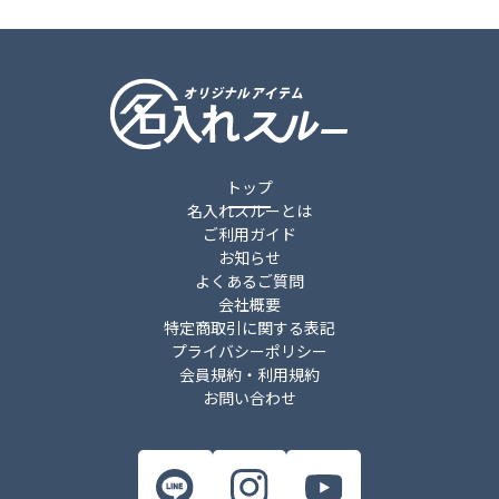
トップ
名入れスルーとは
ご利用ガイド
お知らせ
よくあるご質問
会社概要
特定商取引に関する表記
プライバシーポリシー
会員規約・利用規約
お問い合わせ