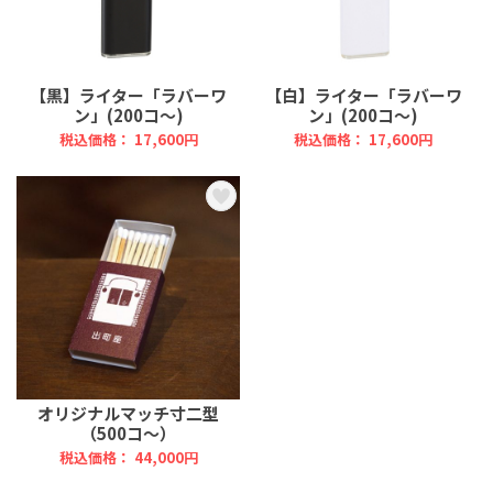
【黒】ライター「ラバーワ
【白】ライター「ラバーワ
ン」(200コ～)
ン」(200コ～)
税込価格： 17,600円
税込価格： 17,600円
オリジナルマッチ寸二型
（500コ～）
税込価格： 44,000円