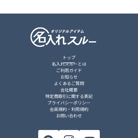
トップ
名入れスルーとは
ご利用ガイド
お知らせ
よくあるご質問
会社概要
特定商取引に関する表記
プライバシーポリシー
会員規約・利用規約
お問い合わせ