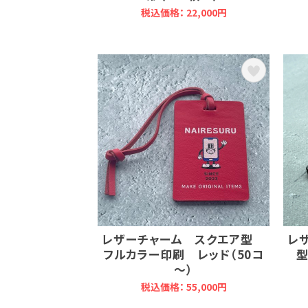
税込価格： 22,000円
レザーチャーム スクエア型
レ
フルカラー印刷 レッド（50コ
型
～）
税込価格： 55,000円