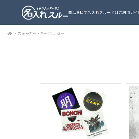
商品を探す
名入れスルーとは
ご利用ガイ
>
ステッカー・キーホルダー