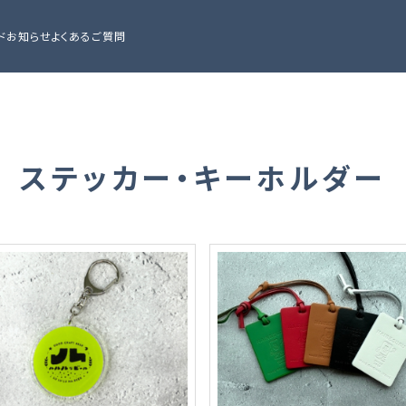
ド
お知らせ
よくあるご質問
ステッカー・キーホルダー