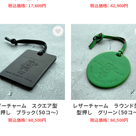
税込価格： 17,600円
税込価格： 42,900円
ザーチャーム スクエア型
レザーチャーム ラウン
押し ブラック（50コ～）
型押し グリーン（50コ
税込価格： 60,500円
税込価格： 60,500円